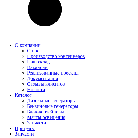
О компании
О нас
Производство контейнеров
Наш склад
Вакансии
Реализованные проекты
Документация
Отзывы клиентов
Новости
Каталог
Дизельные генераторы
Бензиновые генераторы
Блок-контейнеры
Мачты освещения
Запчасти
Прицепы
Запчасти