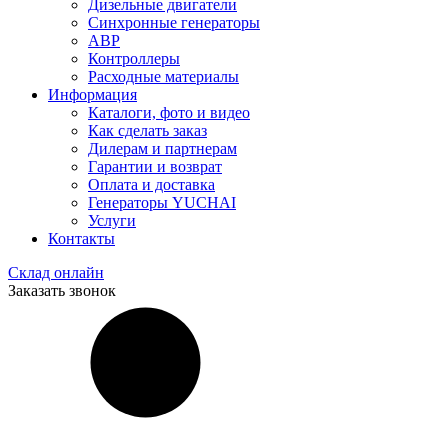
Дизельные двигатели
Синхронные генераторы
АВР
Контроллеры
Расходные материалы
Информация
Каталоги, фото и видео
Как сделать заказ
Дилерам и партнерам
Гарантии и возврат
Оплата и доставка
Генераторы YUCHAI
Услуги
Контакты
Склад онлайн
Заказать звонок