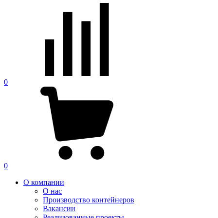
0
0
О компании
О нас
Производство контейнеров
Вакансии
Реализованные проекты