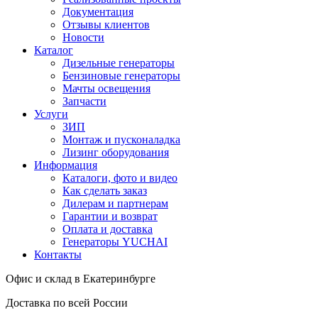
Документация
Отзывы клиентов
Новости
Каталог
Дизельные генераторы
Бензиновые генераторы
Мачты освещения
Запчасти
Услуги
ЗИП
Монтаж и пусконаладка
Лизинг оборудования
Информация
Каталоги, фото и видео
Как сделать заказ
Дилерам и партнерам
Гарантии и возврат
Оплата и доставка
Генераторы YUCHAI
Контакты
Офис и склад в Екатеринбурге
Доставка по всей России