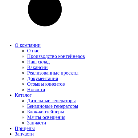
О компании
О нас
Производство контейнеров
Наш склад
Вакансии
Реализованные проекты
Документация
Отзывы клиентов
Новости
Каталог
Дизельные генераторы
Бензиновые генераторы
Блок-контейнеры
Мачты освещения
Запчасти
Прицепы
Запчасти