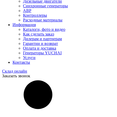
Дизельные двигатели
Синхронные генераторы
АВР
Контроллеры
Расходные материалы
Информация
Каталоги, фото и видео
Как сделать заказ
Дилерам и партнерам
Гарантии и возврат
Оплата и доставка
Генераторы YUCHAI
Услуги
Контакты
Склад онлайн
Заказать звонок