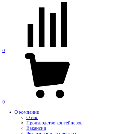
0
0
О компании
О нас
Производство контейнеров
Вакансии
Реализованные проекты