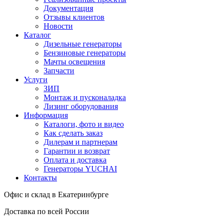
Документация
Отзывы клиентов
Новости
Каталог
Дизельные генераторы
Бензиновые генераторы
Мачты освещения
Запчасти
Услуги
ЗИП
Монтаж и пусконаладка
Лизинг оборудования
Информация
Каталоги, фото и видео
Как сделать заказ
Дилерам и партнерам
Гарантии и возврат
Оплата и доставка
Генераторы YUCHAI
Контакты
Офис и склад в Екатеринбурге
Доставка по всей России