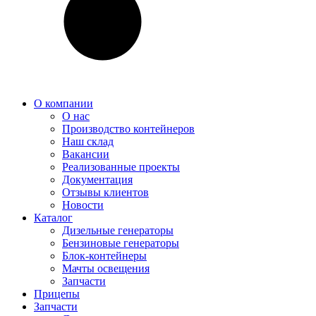
О компании
О нас
Производство контейнеров
Наш склад
Вакансии
Реализованные проекты
Документация
Отзывы клиентов
Новости
Каталог
Дизельные генераторы
Бензиновые генераторы
Блок-контейнеры
Мачты освещения
Запчасти
Прицепы
Запчасти