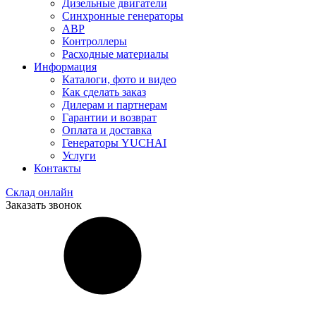
Дизельные двигатели
Синхронные генераторы
АВР
Контроллеры
Расходные материалы
Информация
Каталоги, фото и видео
Как сделать заказ
Дилерам и партнерам
Гарантии и возврат
Оплата и доставка
Генераторы YUCHAI
Услуги
Контакты
Склад онлайн
Заказать звонок