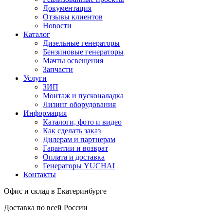
Документация
Отзывы клиентов
Новости
Каталог
Дизельные генераторы
Бензиновые генераторы
Мачты освещения
Запчасти
Услуги
ЗИП
Монтаж и пусконаладка
Лизинг оборудования
Информация
Каталоги, фото и видео
Как сделать заказ
Дилерам и партнерам
Гарантии и возврат
Оплата и доставка
Генераторы YUCHAI
Контакты
Офис и склад в Екатеринбурге
Доставка по всей России