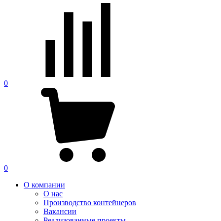
0
0
О компании
О нас
Производство контейнеров
Вакансии
Реализованные проекты