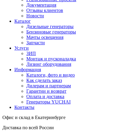
Документация
Отзывы клиентов
Новости
Каталог
Дизельные генераторы
Бензиновые генераторы
Мачты освещения
Запчасти
Услуги
ЗИП
Монтаж и пусконаладка
Лизинг оборудования
Информация
Каталоги, фото и видео
Как сделать заказ
Дилерам и партнерам
Гарантии и возврат
Оплата и доставка
Генераторы YUCHAI
Контакты
Офис и склад в Екатеринбурге
Доставка по всей России