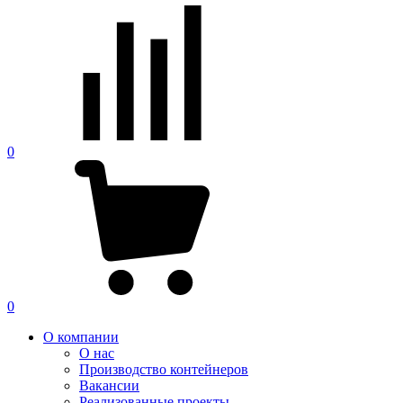
0
0
О компании
О нас
Производство контейнеров
Вакансии
Реализованные проекты