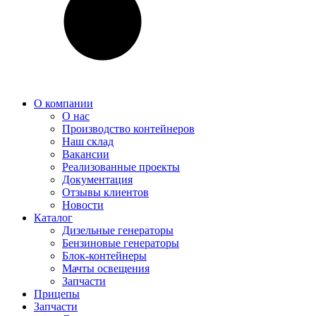
О компании
О нас
Производство контейнеров
Наш склад
Вакансии
Реализованные проекты
Документация
Отзывы клиентов
Новости
Каталог
Дизельные генераторы
Бензиновые генераторы
Блок-контейнеры
Мачты освещения
Запчасти
Прицепы
Запчасти