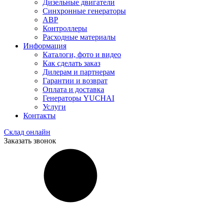
Дизельные двигатели
Синхронные генераторы
АВР
Контроллеры
Расходные материалы
Информация
Каталоги, фото и видео
Как сделать заказ
Дилерам и партнерам
Гарантии и возврат
Оплата и доставка
Генераторы YUCHAI
Услуги
Контакты
Склад онлайн
Заказать звонок