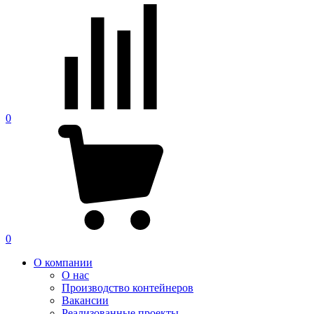
0
0
О компании
О нас
Производство контейнеров
Вакансии
Реализованные проекты