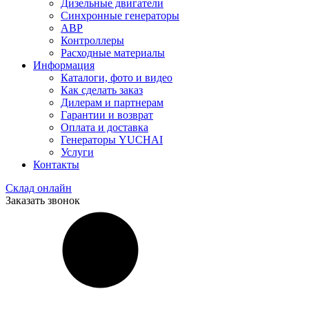
Дизельные двигатели
Синхронные генераторы
АВР
Контроллеры
Расходные материалы
Информация
Каталоги, фото и видео
Как сделать заказ
Дилерам и партнерам
Гарантии и возврат
Оплата и доставка
Генераторы YUCHAI
Услуги
Контакты
Склад онлайн
Заказать звонок