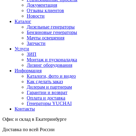
Документация
Отзывы клиентов
Новости
Каталог
Дизельные генераторы
Бензиновые генераторы
Мачты освещения
Запчасти
Услуги
ЗИП
Монтаж и пусконаладка
Лизинг оборудования
Информация
Каталоги, фото и видео
Как сделать заказ
Дилерам и партнерам
Гарантии и возврат
Оплата и доставка
Генераторы YUCHAI
Контакты
Офис и склад в Екатеринбурге
Доставка по всей России