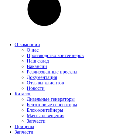
О компании
О нас
Производство контейнеров
Наш склад
Вакансии
Реализованные проекты
Документация
Отзывы клиентов
Новости
Каталог
Дизельные генераторы
Бензиновые генераторы
Блок-контейнеры
Мачты освещения
Запчасти
Прицепы
Запчасти